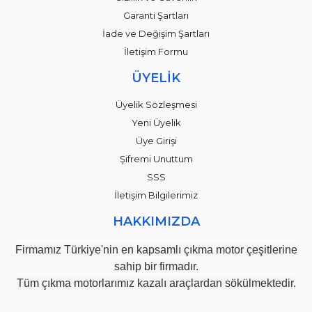
Garanti Şartları
İade ve Değişim Şartları
İletişim Formu
ÜYELİK
Üyelik Sözleşmesi
Yeni Üyelik
Üye Girişi
Şifremi Unuttum
SSS
İletişim Bilgilerimiz
HAKKIMIZDA
Firmamız Türkiye'nin en kapsamlı çıkma motor çeşitlerine
sahip bir firmadır.
Tüm çıkma motorlarımız kazalı araçlardan sökülmektedir.