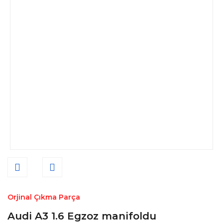
Orjinal Çıkma Parça
Audi A3 1.6 Egzoz manifoldu