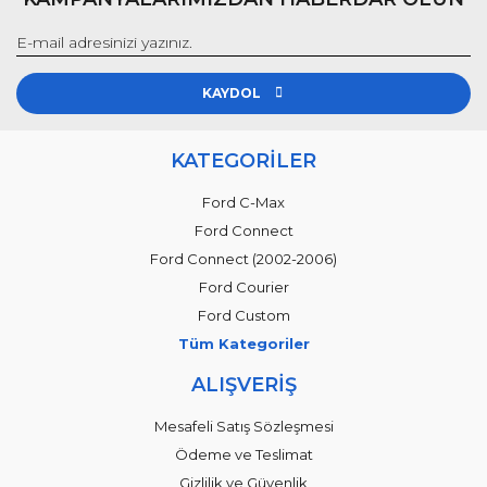
KAYDOL
KATEGORİLER
Ford C-Max
Ford Connect
Ford Connect (2002-2006)
Ford Courier
Ford Custom
Tüm Kategoriler
ALIŞVERİŞ
Mesafeli Satış Sözleşmesi
Ödeme ve Teslimat
Gizlilik ve Güvenlik