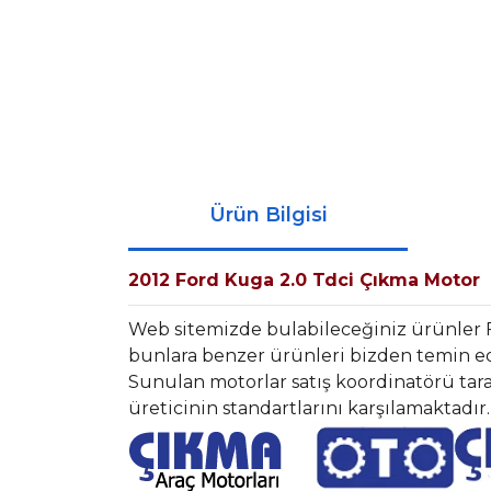
Ürün Bilgisi
2012 Ford Kuga 2.0 Tdci Çıkma Motor
Web sitemizde bulabileceğiniz ürünler 
bunlara benzer ürünleri bizden temin ede
Sunulan motorlar satış koordinatörü tara
üreticinin standartlarını karşılamaktadır.