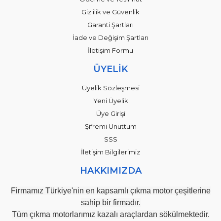
Gizlilik ve Güvenlik
Garanti Şartları
İade ve Değişim Şartları
İletişim Formu
ÜYELİK
Üyelik Sözleşmesi
Yeni Üyelik
Üye Girişi
Şifremi Unuttum
SSS
İletişim Bilgilerimiz
HAKKIMIZDA
Firmamız Türkiye'nin en kapsamlı çıkma motor çeşitlerine
sahip bir firmadır.
Tüm çıkma motorlarımız kazalı araçlardan sökülmektedir.