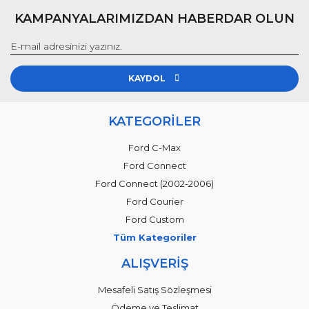
KAMPANYALARIMIZDAN HABERDAR OLUN
KAYDOL
KATEGORİLER
Ford C-Max
Ford Connect
Ford Connect (2002-2006)
Ford Courier
Ford Custom
Tüm Kategoriler
ALIŞVERİŞ
Mesafeli Satış Sözleşmesi
Ödeme ve Teslimat