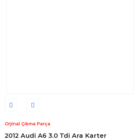
Orjinal Çıkma Parça
2012 Audi A6 3.0 Tdi Ara Karter