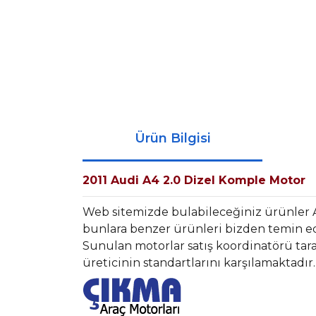
Ürün Bilgisi
2011 Audi A4 2.0 Dizel Komple Motor
Web sitemizde bulabileceğiniz ürünler 
bunlara benzer ürünleri bizden temin ede
Sunulan motorlar satış koordinatörü tara
üreticinin standartlarını karşılamaktadır.