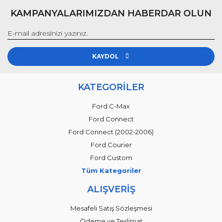
KAMPANYALARIMIZDAN HABERDAR OLUN
KAYDOL
KATEGORİLER
Ford C-Max
Ford Connect
Ford Connect (2002-2006)
Ford Courier
Ford Custom
Tüm Kategoriler
ALIŞVERİŞ
Mesafeli Satış Sözleşmesi
Ödeme ve Teslimat