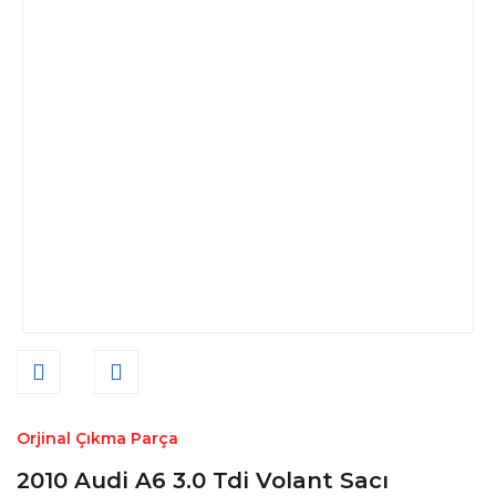
Orjinal Çıkma Parça
2010 Audi A6 3.0 Tdi Volant Sacı