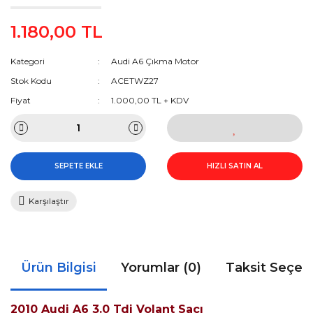
1.180,00 TL
Kategori
Audi A6 Çıkma Motor
Stok Kodu
ACETWZ27
Fiyat
1.000,00 TL + KDV
SEPETE EKLE
HIZLI SATIN AL
Karşılaştır
Ürün Bilgisi
Yorumlar (0)
Taksit Seçen
2010 Audi A6 3.0 Tdi Volant Sacı