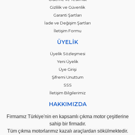
Gizlilik ve Güvenlik
Garanti Şartları
İade ve Değişim Şartları
İletişim Formu
ÜYELİK
Üyelik Sözleşmesi
Yeni Üyelik
Üye Girişi
Şifremi Unuttum
SSS
İletişim Bilgilerimiz
HAKKIMIZDA
Firmamız Türkiye'nin en kapsamlı çıkma motor çeşitlerine
sahip bir firmadır.
Tüm çıkma motorlarımız kazalı araçlardan sökülmektedir.