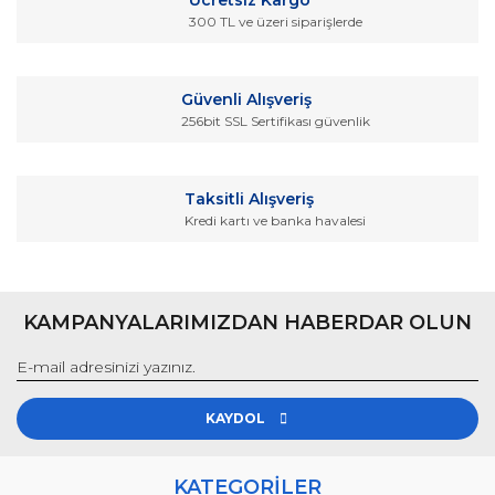
300 TL ve üzeri siparişlerde
Güvenli Alışveriş
256bit SSL Sertifikası güvenlik
Taksitli Alışveriş
Kredi kartı ve banka havalesi
KAMPANYALARIMIZDAN HABERDAR OLUN
KAYDOL
KATEGORİLER