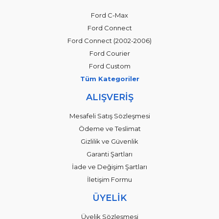
Ford C-Max
Ford Connect
Ford Connect (2002-2006)
Ford Courier
Ford Custom
Tüm Kategoriler
ALIŞVERİŞ
Mesafeli Satış Sözleşmesi
Ödeme ve Teslimat
Gizlilik ve Güvenlik
Garanti Şartları
İade ve Değişim Şartları
İletişim Formu
ÜYELİK
Üyelik Sözleşmesi