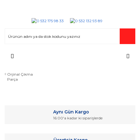
Orjinal Çıkma
Parça
Aynı Gün Kargo
16:00'a kadar ki siparişlerde
Ücretsiz Kargo